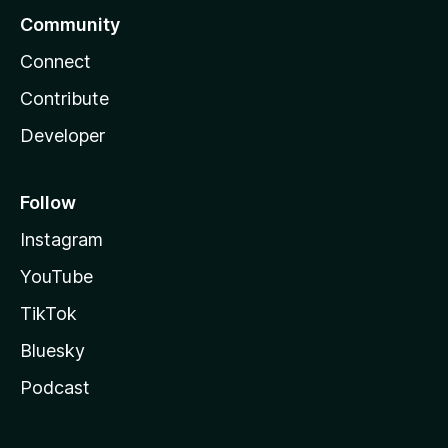
Community
Connect
Contribute
Developer
Follow
Instagram
YouTube
TikTok
Bluesky
Podcast