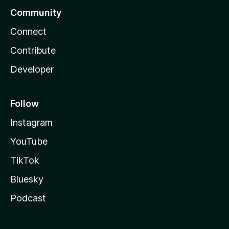
Community
Connect
Contribute
Developer
Follow
Instagram
YouTube
TikTok
Bluesky
Podcast