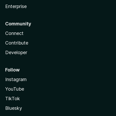
Enterprise
Community
Connect
Contribute
Developer
Follow
Instagram
YouTube
TikTok
Bluesky