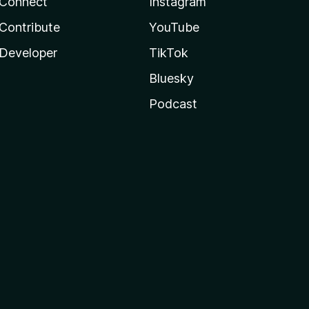
Connect
Instagram
Contribute
YouTube
Developer
TikTok
Bluesky
Podcast