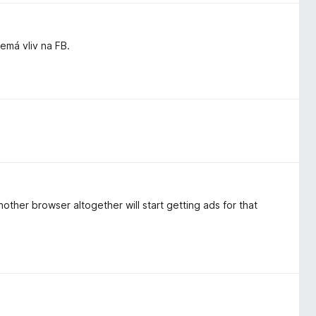
má vliv na FB.
other browser altogether will start getting ads for that