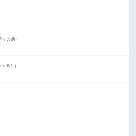
(
3ヶ月前
)
4ヶ月前
)