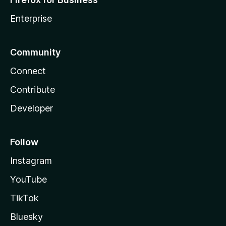
Enterprise
Community
Connect
Contribute
Developer
Follow
Instagram
YouTube
TikTok
Bluesky