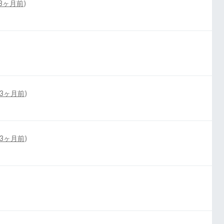
3ヶ月前
)
3ヶ月前
)
3ヶ月前
)