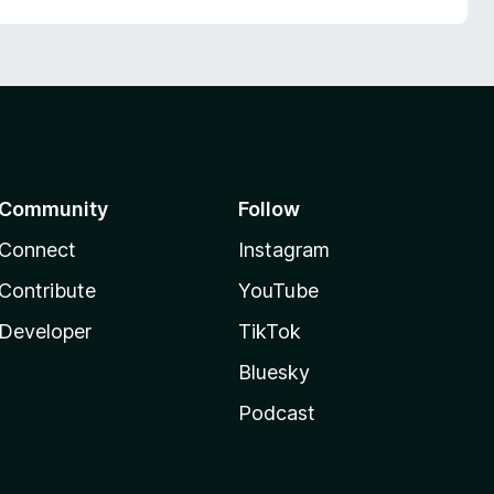
Community
Follow
Connect
Instagram
Contribute
YouTube
Developer
TikTok
Bluesky
Podcast