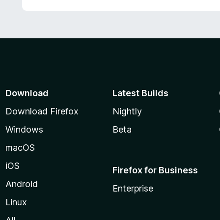
Download
Latest Builds
Download Firefox
Nightly
Windows
Beta
macOS
iOS
Firefox for Business
Android
Enterprise
Linux