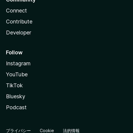
Connect
Contribute
Developer
Follow
Instagram
YouTube
TikTok
Bluesky
Podcast
プライバシー
Cookie
法的情報