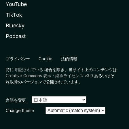
YouTube
TikTok
Bluesky
Podcast
プライバシー
Cookie
法的情報
特に
明記されている
場合を除き、当サイト上のコンテンツは
Creative Commons 表示・継承ライセンス v3.0
あるいはそ
れ以降のバージョンで公開されています。
言語を変更
Change theme