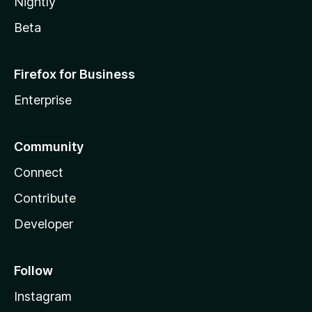
Nightly
Beta
Firefox for Business
Enterprise
Community
Connect
Contribute
Developer
Follow
Instagram