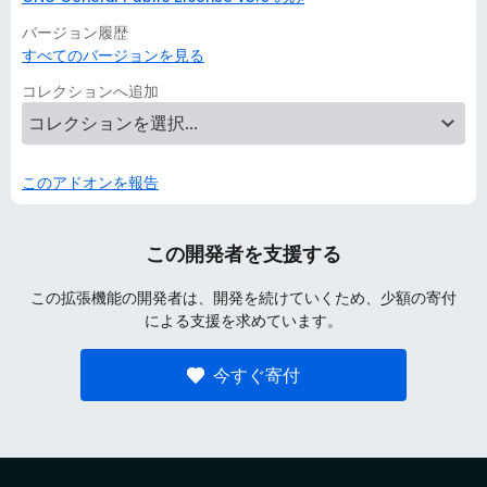
バージョン履歴
すべてのバージョンを見る
コレクションへ追加
このアドオンを報告
この開発者を支援する
この拡張機能の開発者は、開発を続けていくため、少額の寄付
による支援を求めています。
今すぐ寄付