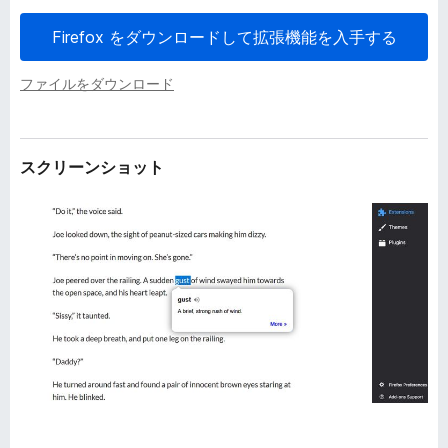
Firefox をダウンロードして拡張機能を入手する
ファイルをダウンロード
スクリーンショット