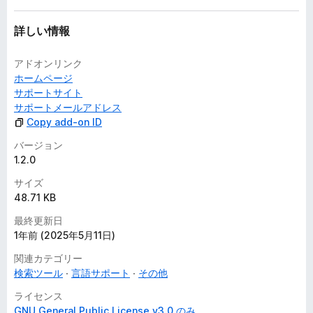
詳しい情報
アドオンリンク
ホームページ
サポートサイト
サポートメールアドレス
Copy add-on ID
バージョン
1.2.0
サイズ
48.71 KB
最終更新日
1年前 (2025年5月11日)
関連カテゴリー
検索ツール
言語サポート
その他
ライセンス
GNU General Public License v3.0 のみ