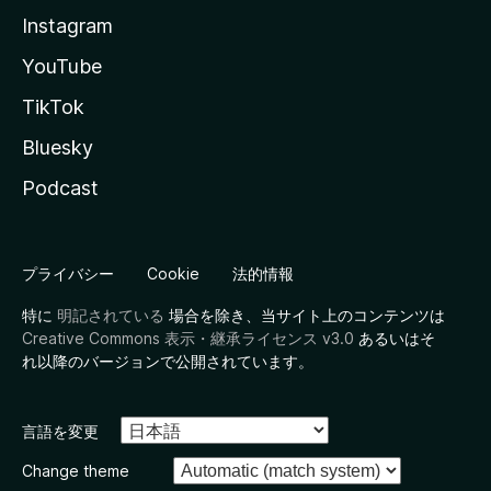
Instagram
YouTube
TikTok
Bluesky
Podcast
プライバシー
Cookie
法的情報
特に
明記されている
場合を除き、当サイト上のコンテンツは
Creative Commons 表示・継承ライセンス v3.0
あるいはそ
れ以降のバージョンで公開されています。
言語を変更
Change theme