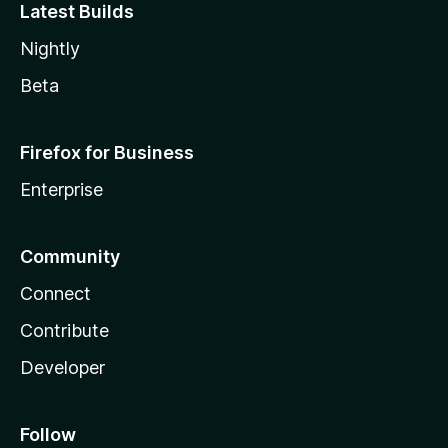
Latest Builds
Nightly
Beta
Firefox for Business
Enterprise
Community
Connect
Contribute
Developer
Follow