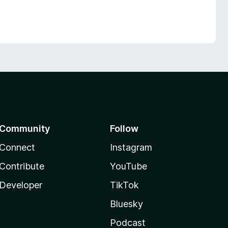
Community
Follow
Connect
Instagram
Contribute
YouTube
Developer
TikTok
Bluesky
Podcast