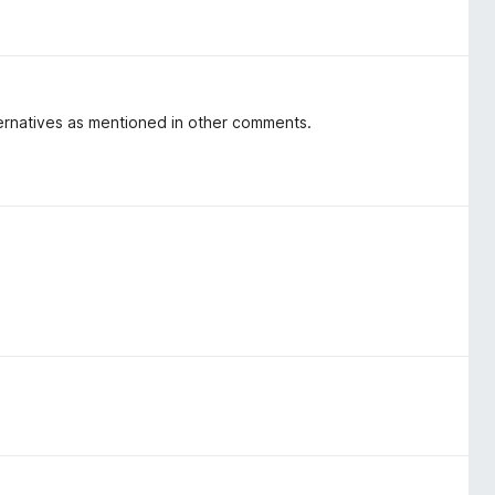
ternatives as mentioned in other comments.