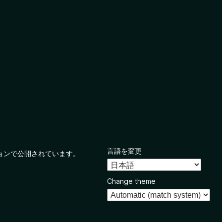
言語を変更
ョンで公開されています。
Change theme