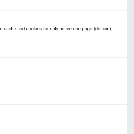
 the cache and cookies for only active one page (domain),