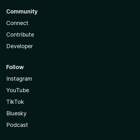
Community
Connect
Contribute
Developer
Follow
Instagram
YouTube
TikTok
Bluesky
Podcast