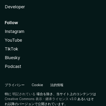
Developer
Follow
Instagram
YouTube
TikTok
Bluesky
Podcast
プライバシー
Cookie
法的情報
特に
明記されている
場合を除き、当サイト上のコンテンツは
Creative Commons 表示・継承ライセンス v3.0
あるいはそ
れ以降のバージョンで公開されています。