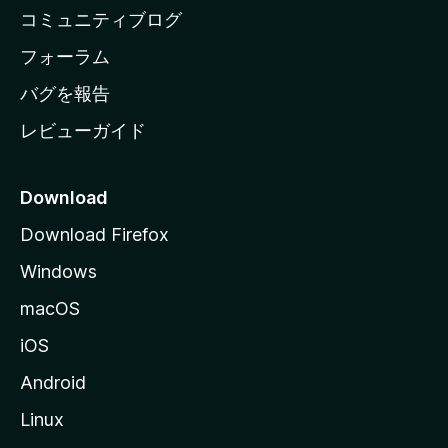
ペ
コミュニティブログ
ー
ジ
フォーラム
へ
バグを報告
レビューガイド
Download
Download Firefox
Windows
macOS
iOS
Android
Linux