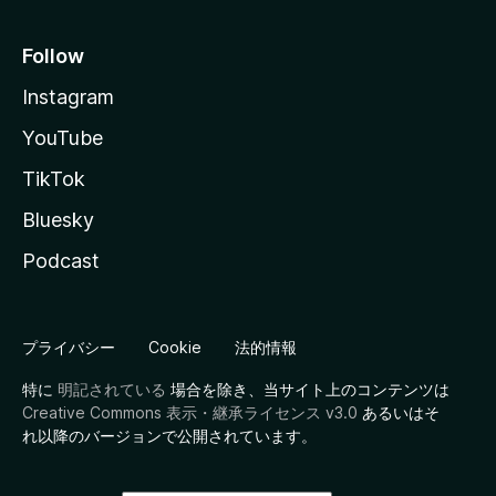
Follow
Instagram
YouTube
TikTok
Bluesky
Podcast
プライバシー
Cookie
法的情報
特に
明記されている
場合を除き、当サイト上のコンテンツは
Creative Commons 表示・継承ライセンス v3.0
あるいはそ
れ以降のバージョンで公開されています。