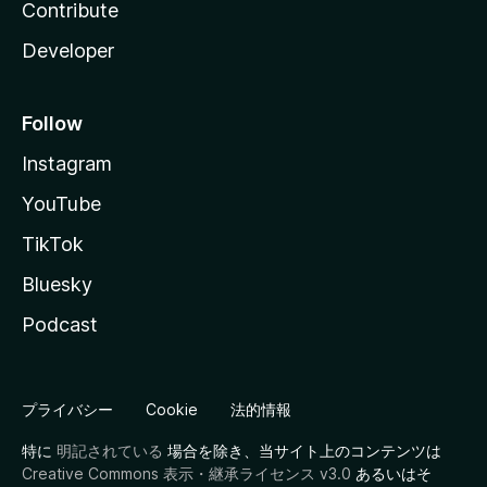
Contribute
Developer
Follow
Instagram
YouTube
TikTok
Bluesky
Podcast
プライバシー
Cookie
法的情報
特に
明記されている
場合を除き、当サイト上のコンテンツは
Creative Commons 表示・継承ライセンス v3.0
あるいはそ