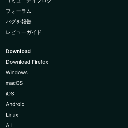
コミュニティブログ
ー
ジ
フォーラム
へ
バグを報告
レビューガイド
Download
Download Firefox
Windows
macOS
iOS
Android
Linux
All