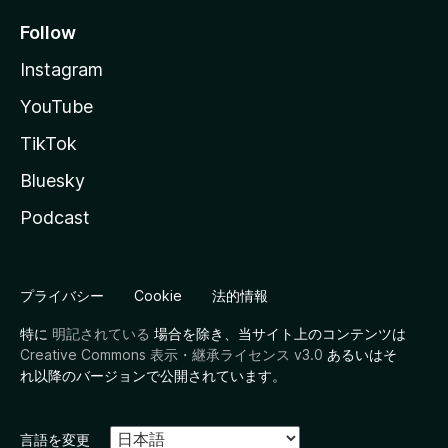
Follow
Instagram
YouTube
TikTok
Bluesky
Podcast
プライバシー
Cookie
法的情報
特に
明記されている
場合を除き、当サイト上のコンテンツは
Creative Commons 表示・継承ライセンス v3.0
あるいはそ
れ以降のバージョンで公開されています。
言語を変更