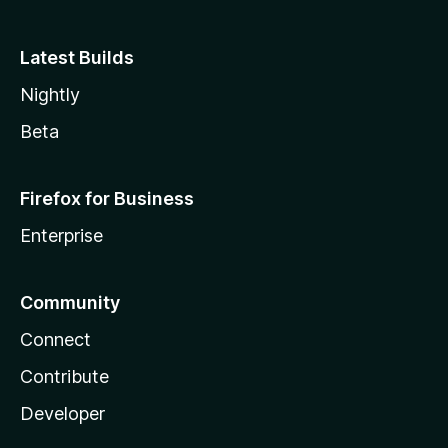
Latest Builds
Nightly
Beta
Firefox for Business
Enterprise
Community
Connect
Contribute
Developer