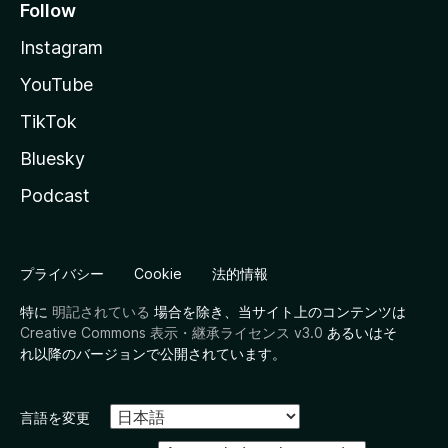
Follow
Instagram
YouTube
TikTok
Bluesky
Podcast
プライバシー
Cookie
法的情報
特に
明記されている
場合を除き、当サイト上のコンテンツは
Creative Commons 表示・継承ライセンス v3.0
あるいはそ
れ以降のバージョンで公開されています。
言語を変更