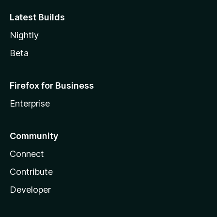
Latest Builds
Nightly
Beta
Firefox for Business
Enterprise
Community
Connect
Contribute
Developer