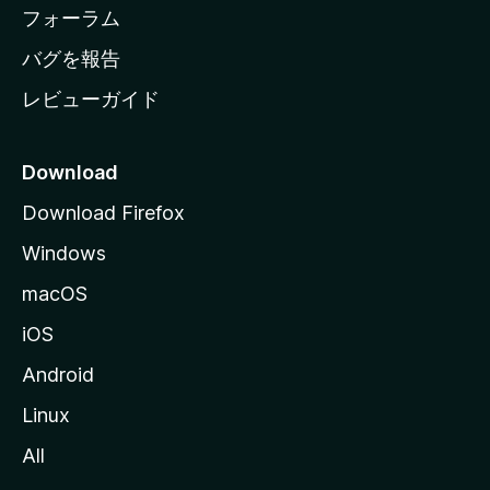
ジ
フォーラム
へ
バグを報告
レビューガイド
Download
Download Firefox
Windows
macOS
iOS
Android
Linux
All