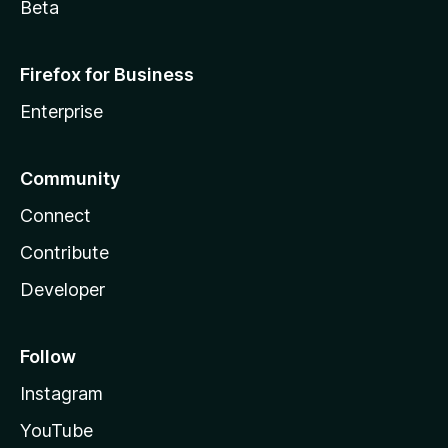
Beta
Firefox for Business
Enterprise
Community
Connect
Contribute
Developer
Follow
Instagram
YouTube