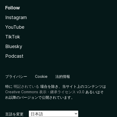
Follow
Instagram
YouTube
TikTok
Bluesky
Podcast
プライバシー
Cookie
法的情報
特に
明記されている
場合を除き、当サイト上のコンテンツは
Creative Commons 表示・継承ライセンス v3.0
あるいはそ
れ以降のバージョンで公開されています。
言語を変更