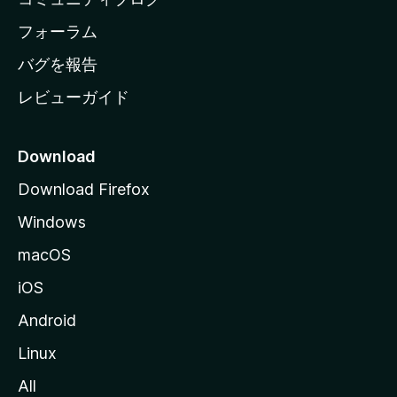
ー
ジ
フォーラム
へ
バグを報告
レビューガイド
Download
Download Firefox
Windows
macOS
iOS
Android
Linux
All