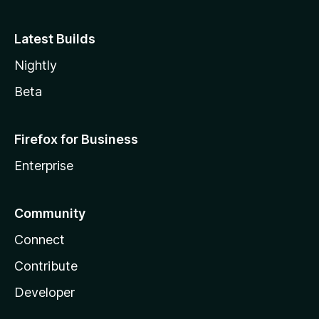
Latest Builds
Nightly
Beta
Firefox for Business
Enterprise
Community
Connect
Contribute
Developer