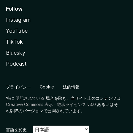
Follow
Instagram
YouTube
TikTok
Bluesky
Podcast
プライバシー
Cookie
法的情報
特に
明記されている
場合を除き、当サイト上のコンテンツは
Creative Commons 表示・継承ライセンス v3.0
あるいはそ
れ以降のバージョンで公開されています。
言語を変更