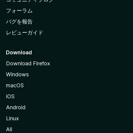
ー
ジ
フォーラム
へ
バグを報告
レビューガイド
Download
Download Firefox
Windows
macOS
iOS
Android
Linux
All