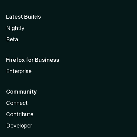
Latest Builds
Nightly
Beta
Firefox for Business
Enterprise
Community
Connect
Contribute
Developer