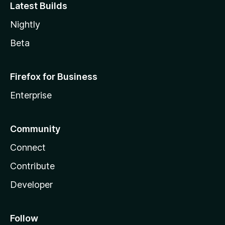
Latest Builds
Nightly
Beta
Firefox for Business
Enterprise
Community
Connect
Contribute
Developer
Follow