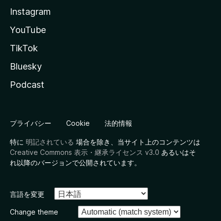
Instagram
YouTube
TikTok
Bluesky
Podcast
プライバシー
Cookie
法的情報
特に
明記されている
場合を除き、当サイト上のコンテンツは
Creative Commons 表示・継承ライセンス v3.0
あるいはそ
れ以降のバージョンで公開されています。
言語を変更
Change theme