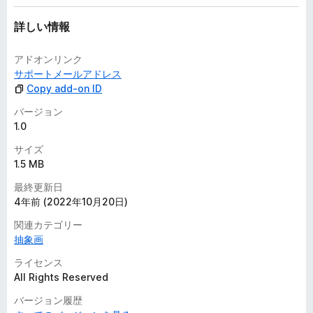
詳しい情報
アドオンリンク
サポートメールアドレス
Copy add-on ID
バージョン
1.0
サイズ
1.5 MB
最終更新日
4年前 (2022年10月20日)
関連カテゴリー
抽象画
ライセンス
All Rights Reserved
バージョン履歴