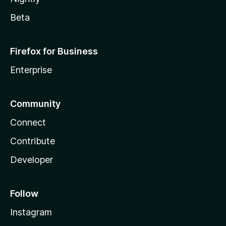
Beta
Firefox for Business
Enterprise
Community
Connect
Contribute
Developer
Follow
Instagram