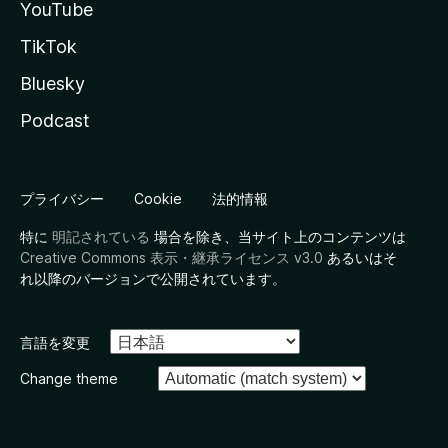
YouTube
TikTok
Bluesky
Podcast
プライバシー
Cookie
法的情報
特に
明記されている
場合を除き、当サイト上のコンテンツは
Creative Commons 表示・継承ライセンス v3.0
あるいはそ
れ以降のバージョンで公開されています。
言語を変更
Change theme