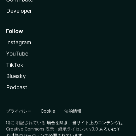
Developer
Follow
Instagram
YouTube
TikTok
Bluesky
Podcast
プライバシー
Cookie
法的情報
特に
明記されている
場合を除き、当サイト上のコンテンツは
Creative Commons 表示・継承ライセンス v3.0
あるいはそ
れ以降のバージョンで公開されています。