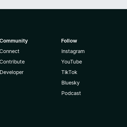
Community
Follow
Connect
Instagram
Contribute
YouTube
Developer
TikTok
Bluesky
Podcast