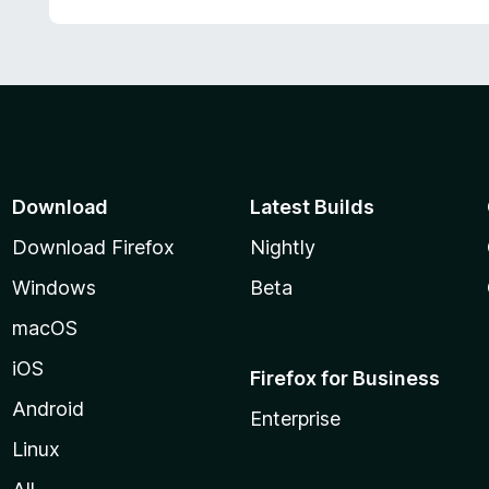
Download
Latest Builds
Download Firefox
Nightly
Windows
Beta
macOS
iOS
Firefox for Business
Android
Enterprise
Linux