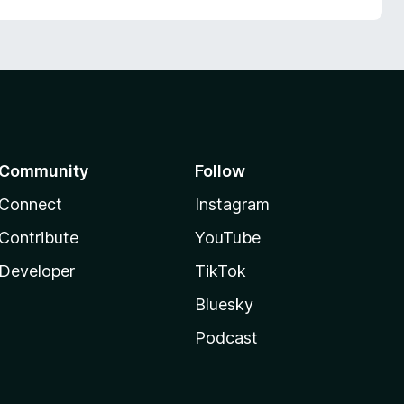
Community
Follow
Connect
Instagram
Contribute
YouTube
Developer
TikTok
Bluesky
Podcast