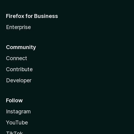
Firefox for Business
Enterprise
Community
Connect
Contribute
Developer
Follow
Instagram
YouTube
TikTok