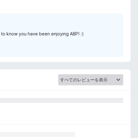
 to know you have been enjoying ABP! :)