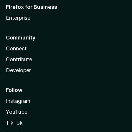
Firefox for Business
Enterprise
Community
Connect
Contribute
Developer
Follow
Instagram
YouTube
TikTok