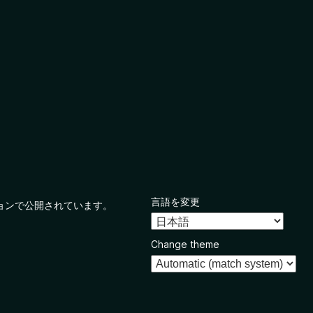
言語を変更
ョンで公開されています。
Change theme