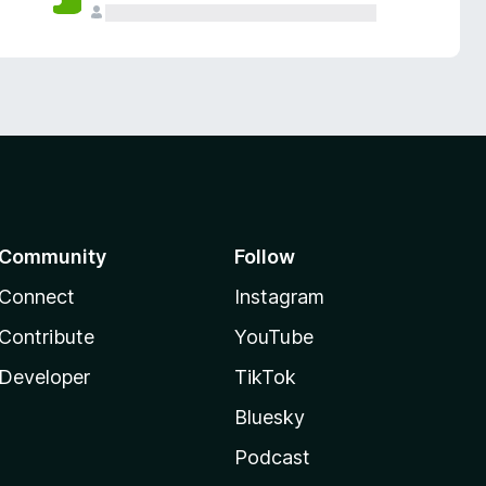
Community
Follow
Connect
Instagram
Contribute
YouTube
Developer
TikTok
Bluesky
Podcast