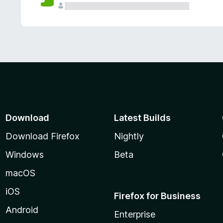
Download
Latest Builds
Download Firefox
Nightly
Windows
Beta
macOS
iOS
Firefox for Business
Android
Enterprise