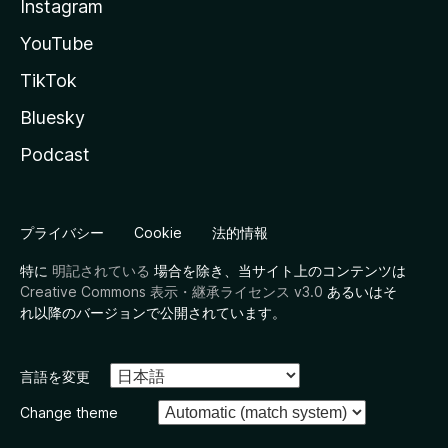
Instagram
YouTube
TikTok
Bluesky
Podcast
プライバシー
Cookie
法的情報
特に
明記されている
場合を除き、当サイト上のコンテンツは
Creative Commons 表示・継承ライセンス v3.0
あるいはそ
れ以降のバージョンで公開されています。
言語を変更
Change theme