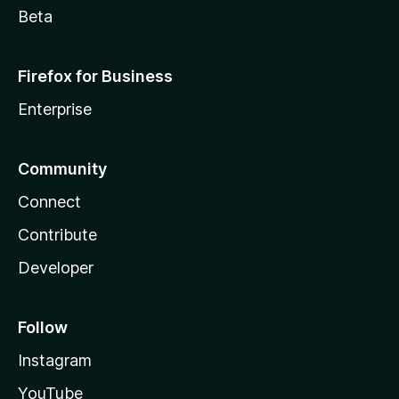
Beta
Firefox for Business
Enterprise
Community
Connect
Contribute
Developer
Follow
Instagram
YouTube