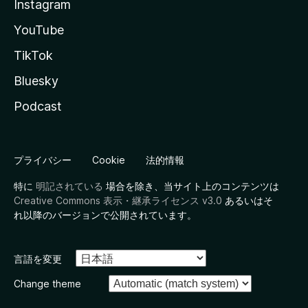
Instagram
YouTube
TikTok
Bluesky
Podcast
プライバシー
Cookie
法的情報
特に
明記されている
場合を除き、当サイト上のコンテンツは
Creative Commons 表示・継承ライセンス v3.0
あるいはそ
れ以降のバージョンで公開されています。
言語を変更
Change theme