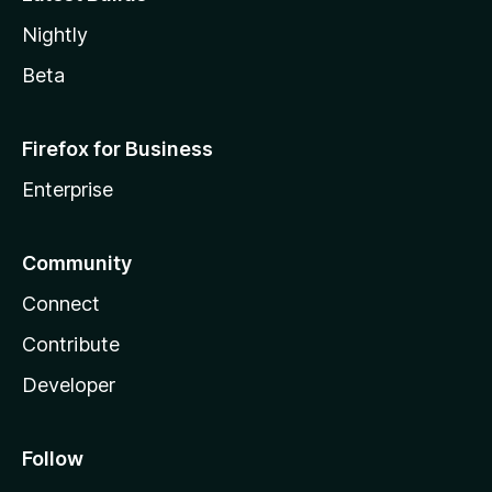
Nightly
Beta
Firefox for Business
Enterprise
Community
Connect
Contribute
Developer
Follow