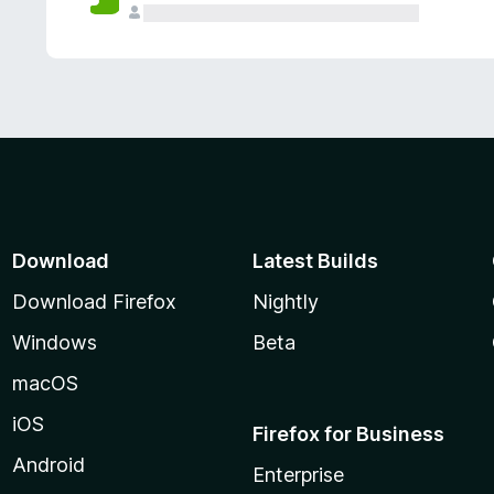
Download
Latest Builds
Download Firefox
Nightly
Windows
Beta
macOS
iOS
Firefox for Business
Android
Enterprise