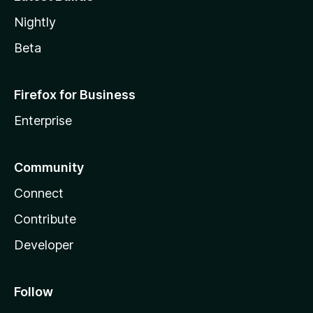
Nightly
Beta
Firefox for Business
Enterprise
Community
Connect
Contribute
Developer
Follow