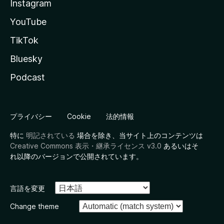
Instagram
YouTube
TikTok
Bluesky
Podcast
プライバシー
Cookie
法的情報
特に
明記されている
場合を除き、当サイト上のコンテンツは
Creative Commons 表示・継承ライセンス v3.0
あるいはそ
れ以降のバージョンで公開されています。
言語を変更
Change theme