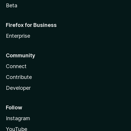
Beta
Firefox for Business
Enterprise
Community
Connect
Contribute
Developer
Follow
Instagram
YouTube