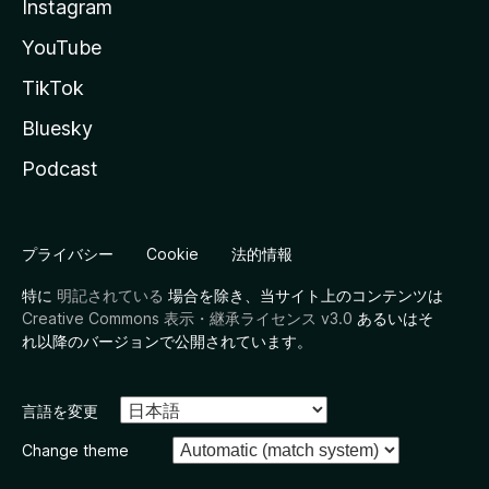
Instagram
YouTube
TikTok
Bluesky
Podcast
プライバシー
Cookie
法的情報
特に
明記されている
場合を除き、当サイト上のコンテンツは
Creative Commons 表示・継承ライセンス v3.0
あるいはそ
れ以降のバージョンで公開されています。
言語を変更
Change theme