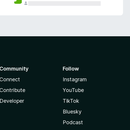
Community
Follow
Connect
Instagram
Contribute
YouTube
Developer
TikTok
Bluesky
Podcast