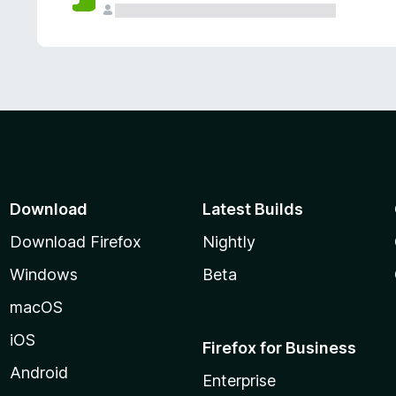
Download
Latest Builds
Download Firefox
Nightly
Windows
Beta
macOS
iOS
Firefox for Business
Android
Enterprise