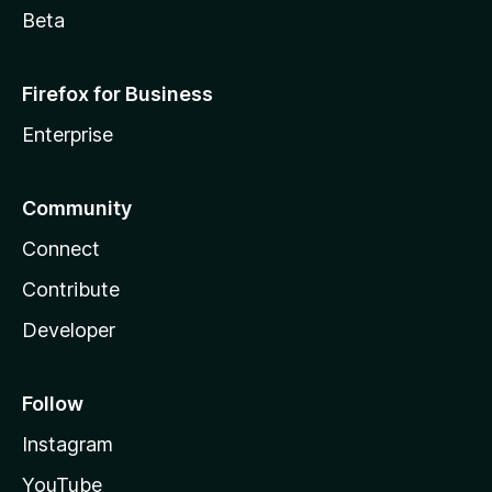
Beta
Firefox for Business
Enterprise
Community
Connect
Contribute
Developer
Follow
Instagram
YouTube