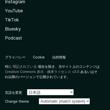
Instagram
YouTube
TikTok
Bluesky
Podcast
プライバシー
Cookie
法的情報
特に
明記されている
場合を除き、当サイト上のコンテンツは
Creative Commons 表示・継承ライセンス v3.0
あるいはそ
れ以降のバージョンで公開されています。
言語を変更
Change theme