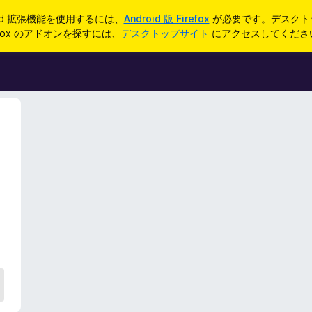
oid 拡張機能を使用するには、
Android 版 Firefox
が必要です。デスクト
refox のアドオンを探すには、
デスクトップサイト
にアクセスしてくださ