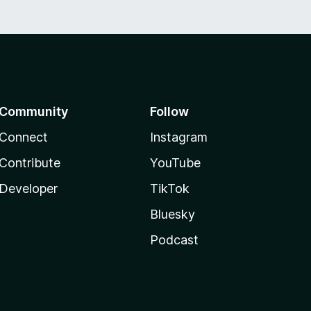
Community
Follow
Connect
Instagram
Contribute
YouTube
Developer
TikTok
Bluesky
Podcast