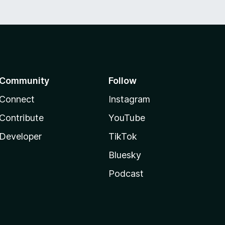
Community
Follow
Connect
Instagram
Contribute
YouTube
Developer
TikTok
Bluesky
Podcast