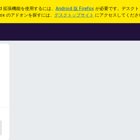
oid 拡張機能を使用するには、
Android 版 Firefox
が必要です。デスクト
refox のアドオンを探すには、
デスクトップサイト
にアクセスしてくださ