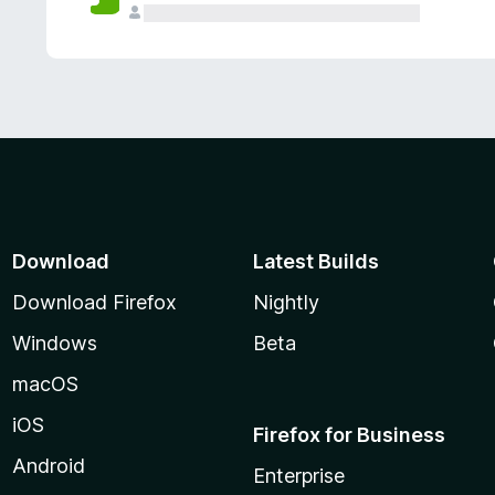
Download
Latest Builds
Download Firefox
Nightly
Windows
Beta
macOS
iOS
Firefox for Business
Android
Enterprise