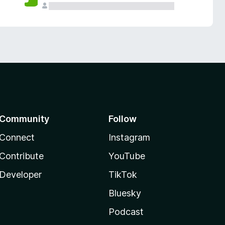
Community
Follow
Connect
Instagram
Contribute
YouTube
Developer
TikTok
Bluesky
Podcast