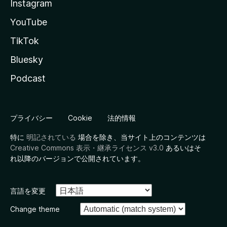
Instagram
YouTube
TikTok
Bluesky
Podcast
プライバシー
Cookie
法的情報
特に
明記されている
場合を除き、当サイト上のコンテンツは
Creative Commons 表示・継承ライセンス v3.0
あるいはそ
れ以降のバージョンで公開されています。
言語を変更
Change theme