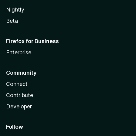
Nightly
Beta
Firefox for Business
Enterprise
Community
Connect
Contribute
Developer
Follow