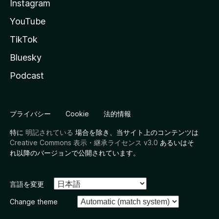
Instagram
YouTube
TikTok
Bluesky
Podcast
プライバシー
Cookie
法的情報
特に
明記されている
場合を除き、当サイト上のコンテンツは
Creative Commons 表示・継承ライセンス v3.0
あるいはそ
れ以降のバージョンで公開されています。
言語を変更
Change theme