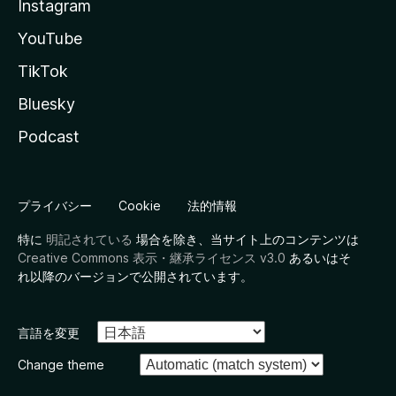
Instagram
YouTube
TikTok
Bluesky
Podcast
プライバシー
Cookie
法的情報
特に
明記されている
場合を除き、当サイト上のコンテンツは
Creative Commons 表示・継承ライセンス v3.0
あるいはそ
れ以降のバージョンで公開されています。
言語を変更
Change theme