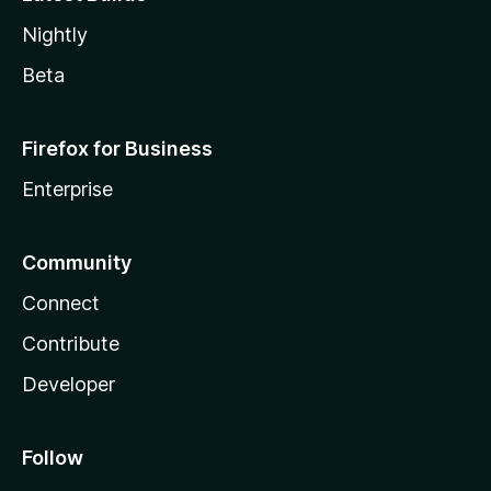
Nightly
Beta
Firefox for Business
Enterprise
Community
Connect
Contribute
Developer
Follow