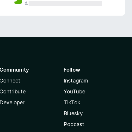
Community
Follow
Connect
Instagram
Contribute
YouTube
Developer
TikTok
Bluesky
Podcast