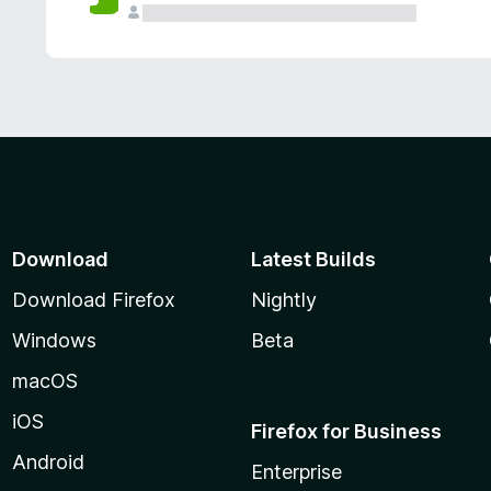
Download
Latest Builds
Download Firefox
Nightly
Windows
Beta
macOS
iOS
Firefox for Business
Android
Enterprise