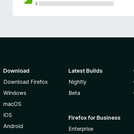
Download
Latest Builds
Download Firefox
Nightly
Windows
Beta
macOS
iOS
Firefox for Business
Android
Enterprise