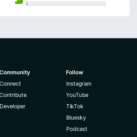
Community
Follow
Connect
Instagram
Contribute
YouTube
Developer
TikTok
Bluesky
Podcast